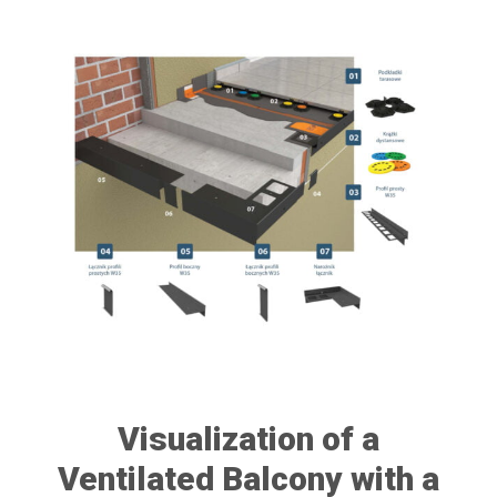
Visualization of a
Ventilated Balcony with a