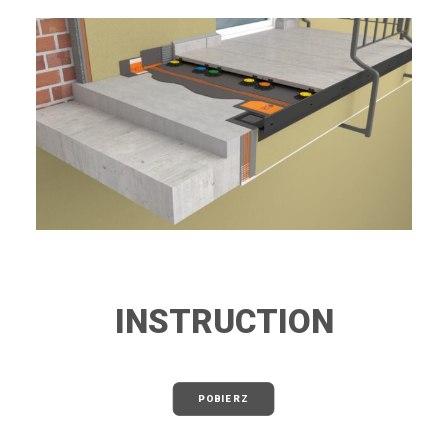
INSTRUCTION
POBIERZ