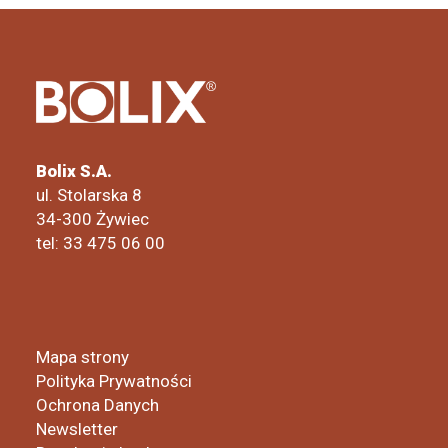
Bolix S.A.
ul. Stolarska 8
34-300 Żywiec
tel: 33 475 06 00
Mapa strony
Polityka Prywatności
Ochrona Danych
Newsletter