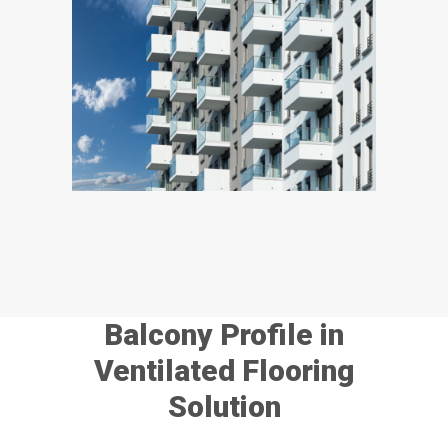
Balcony Profile in
Ventilated Flooring
Solution