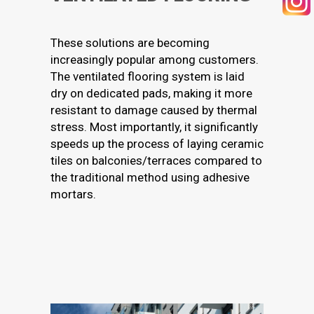
These solutions are becoming
SEARCH
increasingly popular among customers.
The ventilated flooring system is laid
dry on dedicated pads, making it more
resistant to damage caused by thermal
stress. Most importantly, it significantly
speeds up the process of laying ceramic
tiles on balconies/terraces compared to
the traditional method using adhesive
mortars.