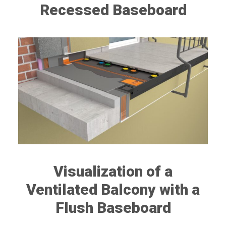
Recessed Baseboard
Visualization of a
Ventilated Balcony with a
Flush Baseboard