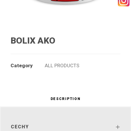
SEARCH
BOLIX AKO
Category
ALL PRODUCTS
DESCRIPTION
CECHY