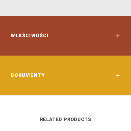
WŁAŚCIWOŚCI
DOKUMENTY
RELATED PRODUCTS