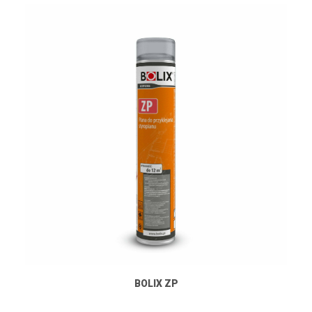
BOLIX ZP