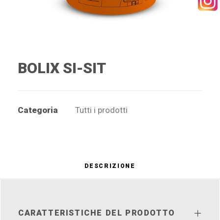
BOLIX SI-SIT
Categoria
Tutti i prodotti
DESCRIZIONE
CARATTERISTICHE DEL PRODOTTO