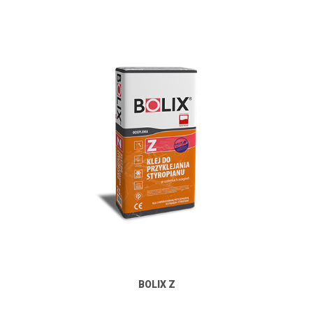
BOLIX Z