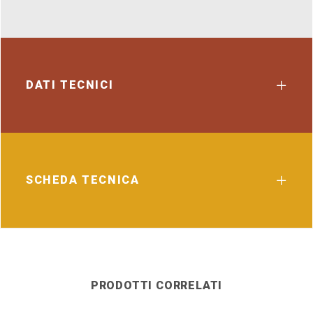
DATI TECNICI
SCHEDA TECNICA
PRODOTTI CORRELATI