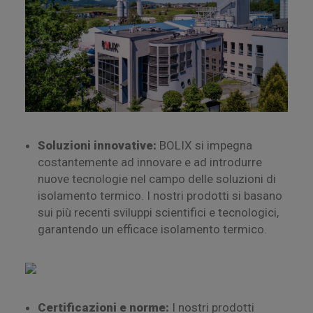
Soluzioni innovative:
BOLIX si impegna
costantemente ad innovare e ad introdurre
nuove tecnologie nel campo delle soluzioni di
isolamento termico. I nostri prodotti si basano
sui più recenti sviluppi scientifici e tecnologici,
garantendo un efficace isolamento termico.
Certificazioni e norme:
I nostri prodotti