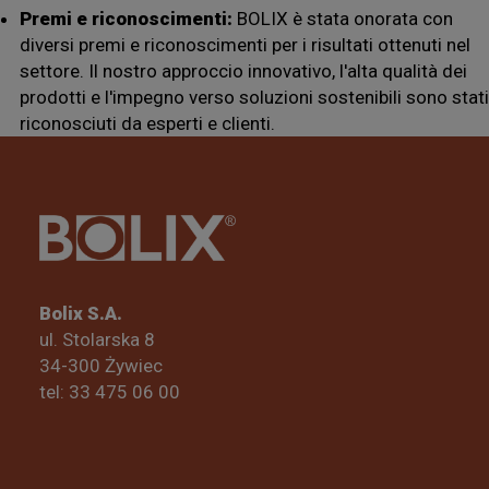
Premi e riconoscimenti:
BOLIX è stata onorata con
diversi premi e riconoscimenti per i risultati ottenuti nel
settore. Il nostro approccio innovativo, l'alta qualità dei
prodotti e l'impegno verso soluzioni sostenibili sono stati
riconosciuti da esperti e clienti.
Bolix S.A.
ul. Stolarska 8
34-300 Żywiec
tel: 33 475 06 00