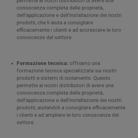
permette ai nostri distributori di avere una
conoscenza completa delle proprietà,
dell’applicazione e dell’installazione dei nostri
prodotti, che li aiuta a consigliare
efficacemente i clienti e ad accrescere le loro
conoscenze del settore.
Formazione tecnica:
offriamo una
formazione tecnica specializzata sui nostri
prodotti e sistemi di isolamento. Questo
permette ai nostri distributori di avere una
conoscenza completa delle proprietà,
dell’applicazione e dell’installazione dei nostri
prodotti, aiutandoli a consigliare efficacemente
i clienti e ad ampliare le loro conoscenze del
settore.