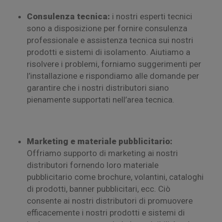
Consulenza tecnica:
i nostri esperti tecnici
sono a disposizione per fornire consulenza
professionale e assistenza tecnica sui nostri
prodotti e sistemi di isolamento. Aiutiamo a
risolvere i problemi, forniamo suggerimenti per
l’installazione e rispondiamo alle domande per
garantire che i nostri distributori siano
pienamente supportati nell’area tecnica.
Marketing e materiale pubblicitario:
Offriamo supporto di marketing ai nostri
distributori fornendo loro materiale
pubblicitario come brochure, volantini, cataloghi
di prodotti, banner pubblicitari, ecc. Ciò
consente ai nostri distributori di promuovere
efficacemente i nostri prodotti e sistemi di