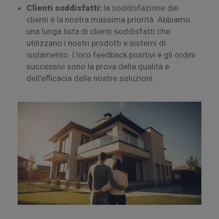
Clienti soddisfatti:
la soddisfazione dei
clienti è la nostra massima priorità. Abbiamo
una lunga lista di clienti soddisfatti che
utilizzano i nostri prodotti e sistemi di
isolamento. I loro feedback positivi e gli ordini
successivi sono la prova della qualità e
dell’efficacia delle nostre soluzioni.