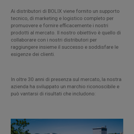
Ai distributori di BOLIX viene fornito un supporto
tecnico, di marketing e logistico completo per
promuovere e fornire efficacemente i nostri
prodotti al mercato. Il nostro obiettivo è quello di
collaborare con i nostri distributori per
raggiungere insieme il successo e soddisfare le
esigenze dei clienti.
In oltre 30 anni di presenza sul mercato, la nostra
azienda ha sviluppato un marchio riconoscibile e
può vantarsi di risultati che includono: