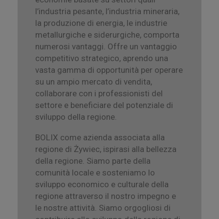
l’industria pesante, l’industria mineraria,
la produzione di energia, le industrie
metallurgiche e siderurgiche, comporta
numerosi vantaggi. Offre un vantaggio
competitivo strategico, aprendo una
vasta gamma di opportunità per operare
su un ampio mercato di vendita,
collaborare con i professionisti del
settore e beneficiare del potenziale di
sviluppo della regione.
BOLIX come azienda associata alla
regione di Żywiec, ispirasi alla bellezza
della regione. Siamo parte della
comunità locale e sosteniamo lo
sviluppo economico e culturale della
regione attraverso il nostro impegno e
le nostre attività. Siamo orgogliosi di