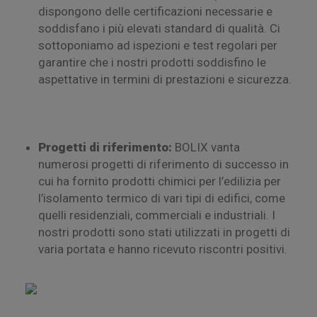
dispongono delle certificazioni necessarie e
soddisfano i più elevati standard di qualità. Ci
sottoponiamo ad ispezioni e test regolari per
garantire che i nostri prodotti soddisfino le
aspettative in termini di prestazioni e sicurezza.
Progetti di riferimento:
BOLIX vanta
numerosi progetti di riferimento di successo in
cui ha fornito prodotti chimici per l’edilizia per
l’isolamento termico di vari tipi di edifici, come
quelli residenziali, commerciali e industriali. I
nostri prodotti sono stati utilizzati in progetti di
varia portata e hanno ricevuto riscontri positivi.