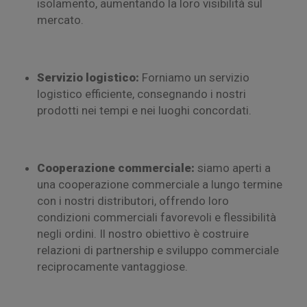
isolamento, aumentando la loro visibilità sul
mercato.
Servizio logistico:
Forniamo un servizio
logistico efficiente, consegnando i nostri
prodotti nei tempi e nei luoghi concordati.
Cooperazione commerciale:
siamo aperti a
una cooperazione commerciale a lungo termine
con i nostri distributori, offrendo loro
condizioni commerciali favorevoli e flessibilità
negli ordini. Il nostro obiettivo è costruire
relazioni di partnership e sviluppo commerciale
reciprocamente vantaggiose.