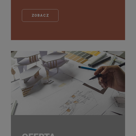
ZOBACZ