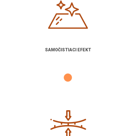
SAMOČISTIACI EFEKT