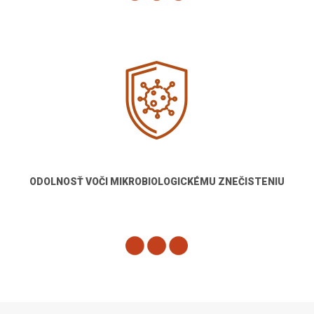
ODOLNOSŤ VOČI MIKROBIOLOGICKÉMU ZNEČISTENIU