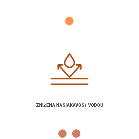
ZNÍŽENÁ NASIAKAVOSŤ VODOU