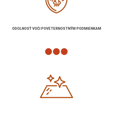
ODOLNOSŤ VOČI POVETERNOSTNÝM PODMIENKAM