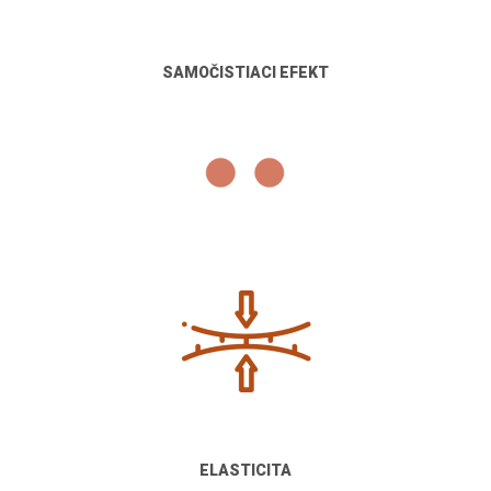
SAMOČISTIACI EFEKT
ELASTICITA