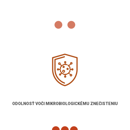
ODOLNOSŤ VOČI MIKROBIOLOGICKÉMU ZNEČISTENIU