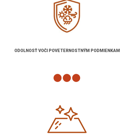
ODOLNOSŤ VOČI POVETERNOSTNÝM PODMIENKAM