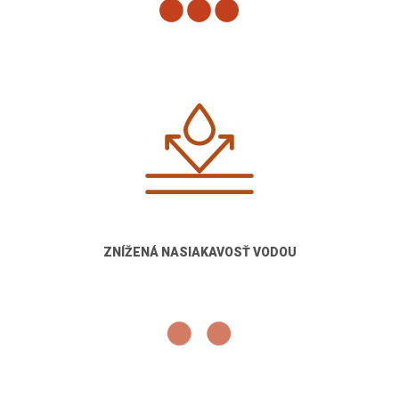
ZNÍŽENÁ NASIAKAVOSŤ VODOU