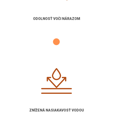
ODOLNOSŤ VOČI NÁRAZOM
ZNÍŽENÁ NASIAKAVOSŤ VODOU