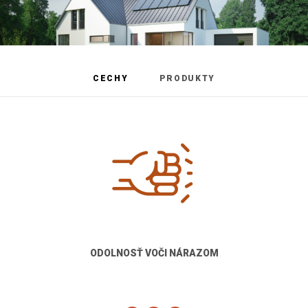
CECHY
PRODUKTY
ODOLNOSŤ VOČI NÁRAZOM