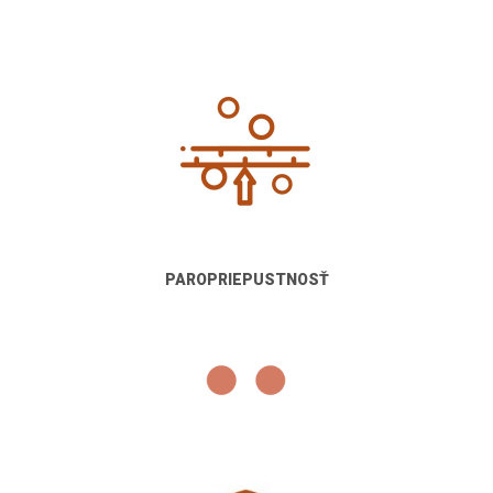
PAROPRIEPUSTNOSŤ