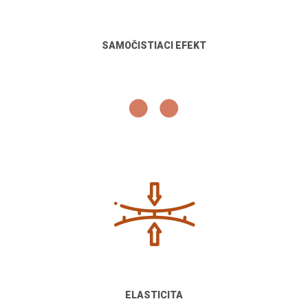
SAMOČISTIACI EFEKT
ELASTICITA