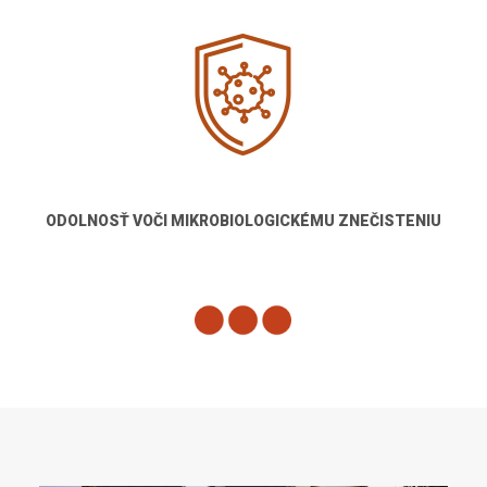
ODOLNOSŤ VOČI MIKROBIOLOGICKÉMU ZNEČISTENIU