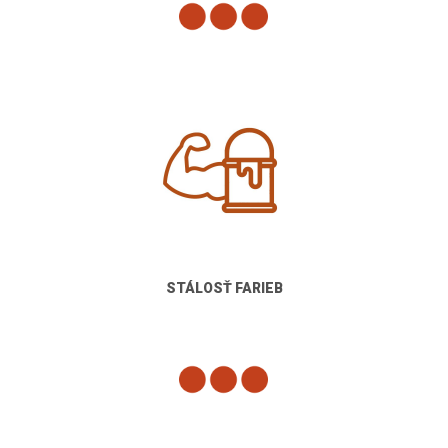
STÁLOSŤ FARIEB