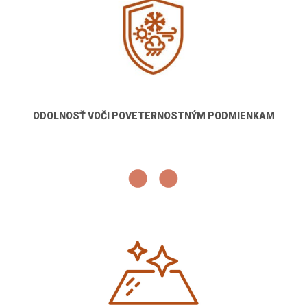
ODOLNOSŤ VOČI POVETERNOSTNÝM PODMIENKAM