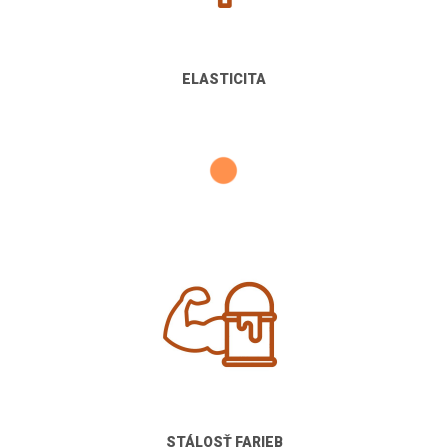
ELASTICITA
STÁLOSŤ FARIEB