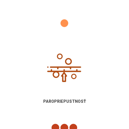
PAROPRIEPUSTNOSŤ