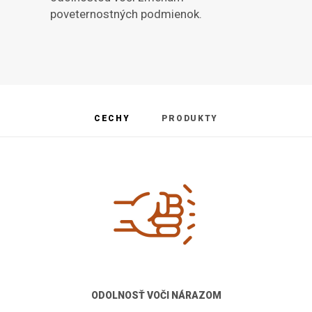
poveternostných podmienok.
CECHY
PRODUKTY
ODOLNOSŤ VOČI NÁRAZOM