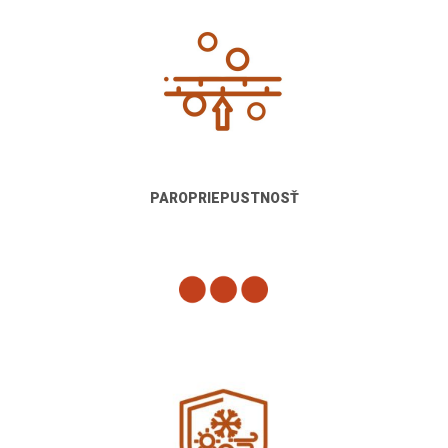
PAROPRIEPUSTNOSŤ