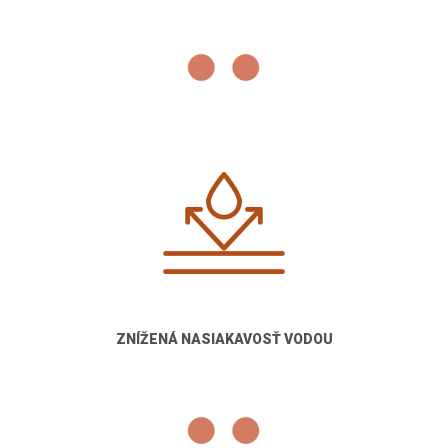
ZNÍŽENÁ NASIAKAVOSŤ VODOU