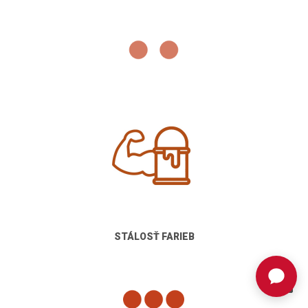
STÁLOSŤ FARIEB