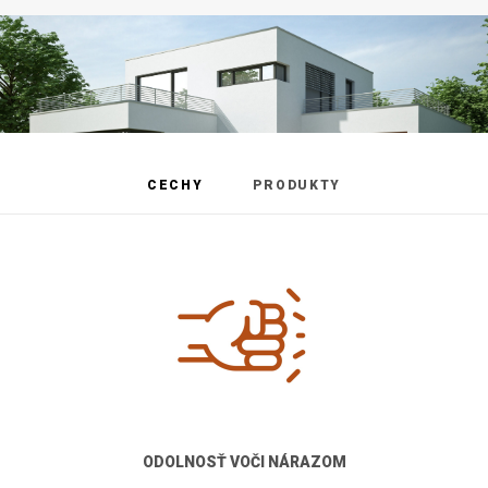
CECHY
PRODUKTY
ODOLNOSŤ VOČI NÁRAZOM