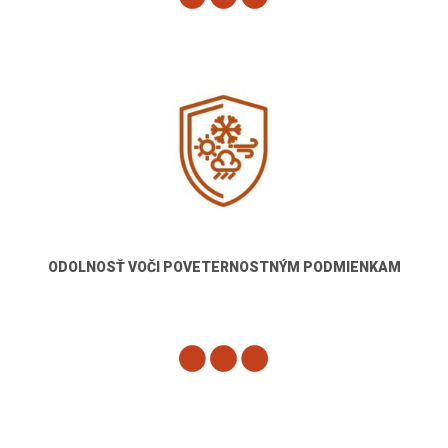
ODOLNOSŤ VOČI POVETERNOSTNÝM PODMIENKAM