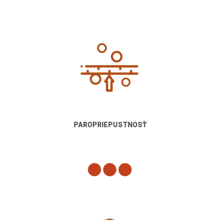
PAROPRIEPUSTNOSŤ