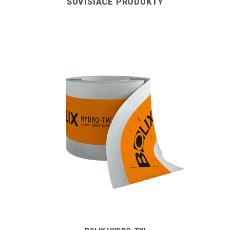
SÚVISIACE PRODUKTY