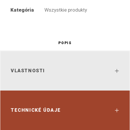
Kategória
Wszystkie produkty
POPIS
VLASTNOSTI
TECHNICKÉ ÚDAJE