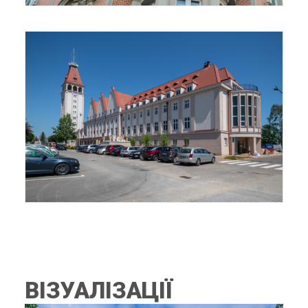
ВІЗУАЛІЗАЦІЇ