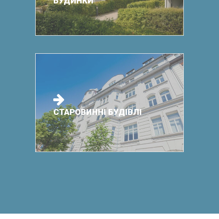
БУДИНКИ
СТАРОВИННІ БУДІВЛІ