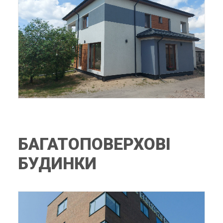
БАГАТОПОВЕРХОВІ
БУДИНКИ