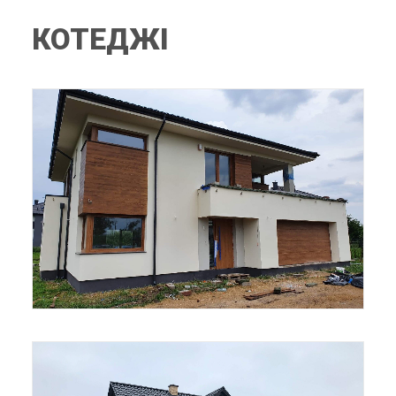
КОТЕДЖІ