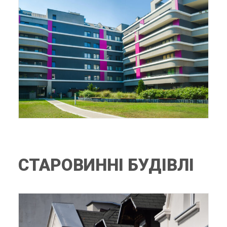
СТАРОВИННІ БУДІВЛІ