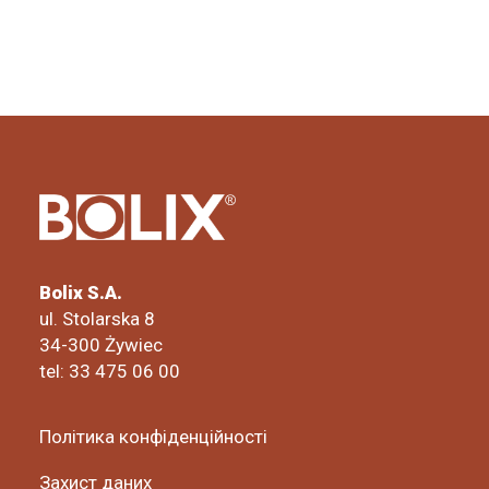
Bolix S.A.
ul. Stolarska 8
34-300 Żywiec
tel: 33 475 06 00
Політика конфіденційності
Захист даних