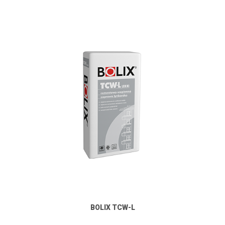
BOLIX TCW-L