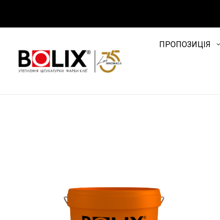
ПРОПОЗИЦІЯ