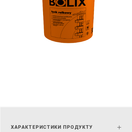
ХАРАКТЕРИСТИКИ ПРОДУКТУ