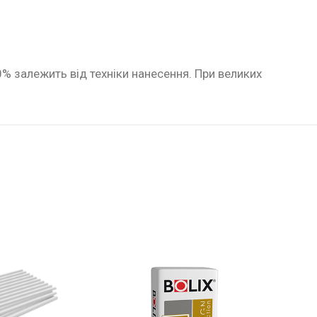
0% залежить від техніки нанесення. При великих