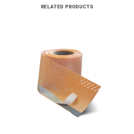
RELATED PRODUCTS