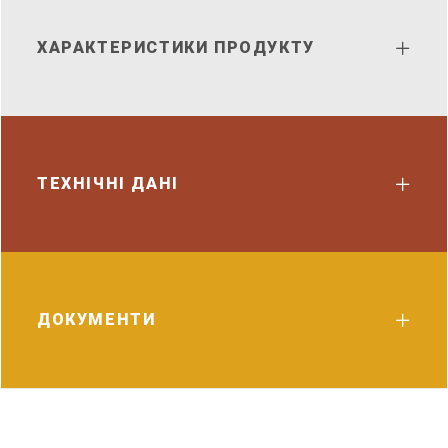
ХАРАКТЕРИСТИКИ ПРОДУКТУ
ТЕХНІЧНІ ДАНІ
ДОКУМЕНТИ