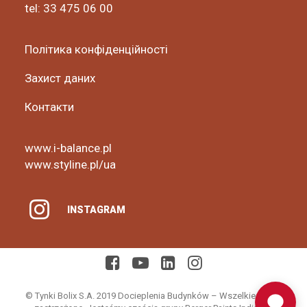
tel: 33 475 06 00
Політика конфіденційності
Захист даних
Контакти
www.i-balance.pl
www.styline.pl/ua
INSTAGRAM
© Tynki Bolix S.A. 2019 Docieplenia Budynków – Wszelkie prawa