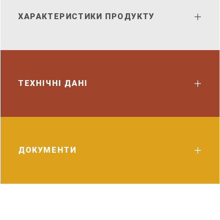
ХАРАКТЕРИСТИКИ ПРОДУКТУ
ТЕХНІЧНІ ДАНІ
ДОКУМЕНТИ