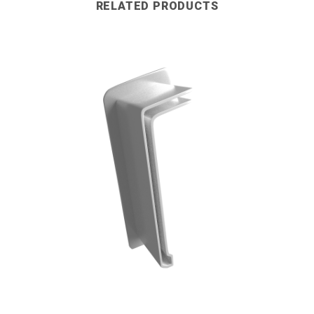
RELATED PRODUCTS