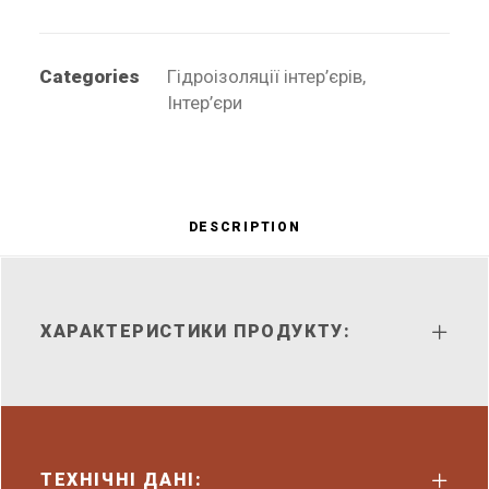
Categories
Гідроізоляції інтер’єрів
,
Інтер’єри
DESCRIPTION
ХАРАКТЕРИСТИКИ ПРОДУКТУ:
ТЕХНІЧНІ ДАНІ: