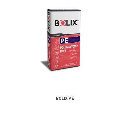
BOLIX PE