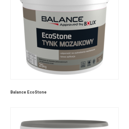
Balance EcoStone