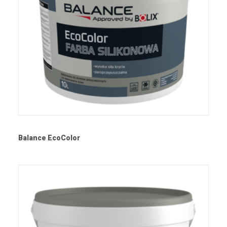
Balance EcoColor