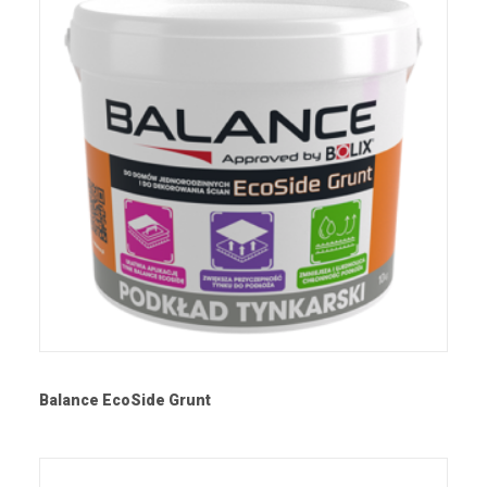
Balance EcoSide Grunt