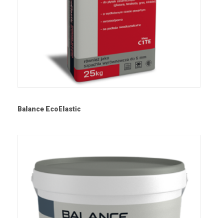
Balance EcoElastic