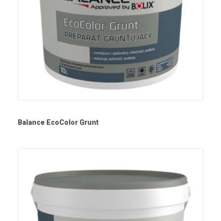
Balance EcoColor Grunt