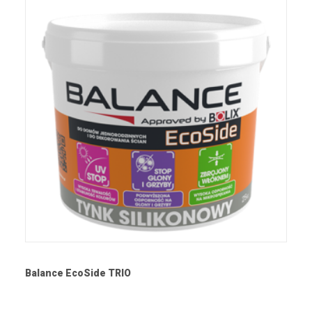
Balance EcoSide TRIO