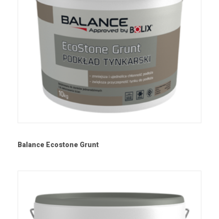
Balance Ecostone Grunt