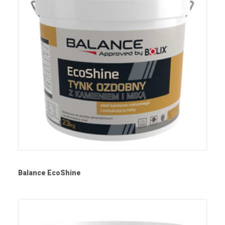
Balance EcoShine