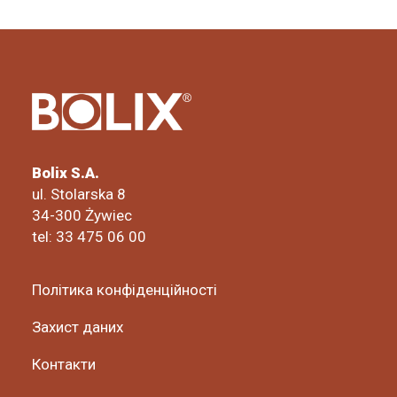
Bolix S.A.
ul. Stolarska 8
34-300 Żywiec
tel: 33 475 06 00
Політика конфіденційності
Захист даних
Контакти