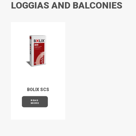
LOGGIAS AND BALCONIES
BOLIX SCS
READ 
MORE