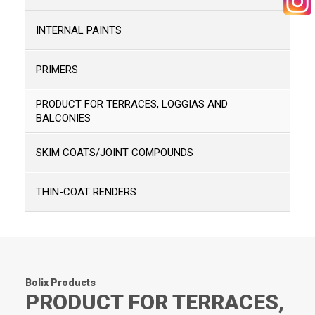
INTERNAL PAINTS
SEARCH
PRIMERS
PRODUCT FOR TERRACES, LOGGIAS AND
BALCONIES
SKIM COATS/JOINT COMPOUNDS
THIN-COAT RENDERS
Bolix Products
PRODUCT FOR TERRACES,