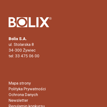
Bolix S.A.
ul. Stolarska 8
34-300 Żywiec
tel: 33 475 06 00
Mapa strony
Polityka Prywatności
Ochrona Danych
Newsletter
Regulamin konkursu