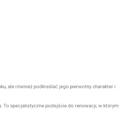
u, ale również podkreślać jego pierwotny charakter i
. To specjalistyczne podejście do renowacji, w którym