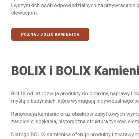
i wszystkich osób odpowiedzialnych za przywracanie 
elewacjom.
POZNAJ BOLIX KAMIENICA
BOLIX i BOLIX Kamieni
BOLIX od lat rozwija produkty do ochrony, naprawy i 
myślą o budynkach, które wymagają indywidualnego pod
Renowacja kamienic oraz obiektów zabytkowych wymaga
zasolenie, spękania, historyczna struktura tynków, e
Dlatego BOLIX Kamienica oferuje produkty i zestawy 