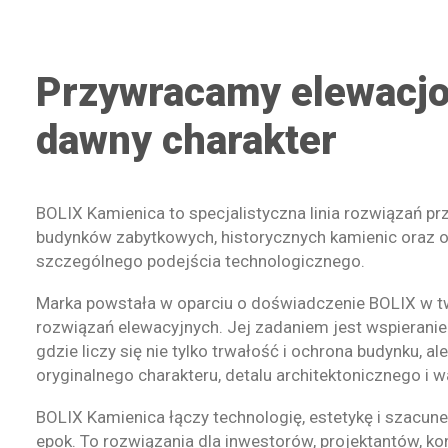
Przywracamy elewacjo
dawny charakter
BOLIX Kamienica to specjalistyczna linia rozwiązań p
budynków zabytkowych, historycznych kamienic oraz
szczególnego podejścia technologicznego.
Marka powstała w oparciu o doświadczenie BOLIX w
rozwiązań elewacyjnych. Jej zadaniem jest wspieranie
gdzie liczy się nie tylko trwałość i ochrona budynku, 
oryginalnego charakteru, detalu architektonicznego i w
BOLIX Kamienica łączy technologię, estetykę i szacune
epok. To rozwiązania dla inwestorów, projektantów,