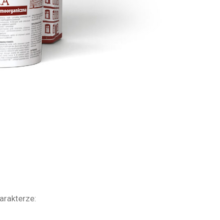
arakterze: