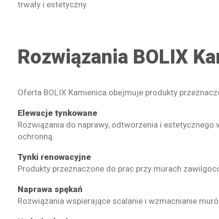
trwały i estetyczny.
Rozwiązania BOLIX Ka
Oferta BOLIX Kamienica obejmuje produkty przeznaczo
Elewacje tynkowane
Rozwiązania do naprawy, odtworzenia i estetycznego w
ochronną.
Tynki renowacyjne
Produkty przeznaczone do prac przy murach zawilgoco
Naprawa spękań
Rozwiązania wspierające scalanie i wzmacnianie murów,