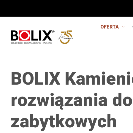
OFERTA
BOLIX Kamienic
rozwiązania do
zabytkowych