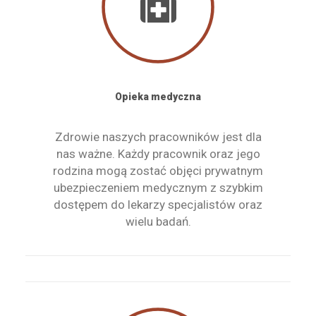
Opieka medyczna
Zdrowie naszych pracowników jest dla
nas ważne. Każdy pracownik oraz jego
rodzina mogą zostać objęci prywatnym
ubezpieczeniem medycznym z szybkim
dostępem do lekarzy specjalistów oraz
wielu badań.