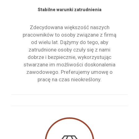
Stabilne warunki zatrudnienia
Zdecydowana większość naszych
pracowników to osoby związane z firmą
od wielu lat. Dążymy do tego, aby
zatrudnione osoby czuły się z nami
dobrze i bezpiecznie, wykorzystując
stwarzane im możliwości doskonalenia
zawodowego. Preferujemy umowę o
pracę na czas nieokreślony.