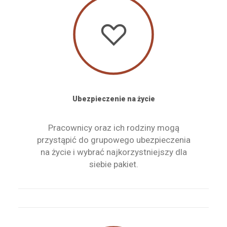
Ubezpieczenie na życie
Pracownicy oraz ich rodziny mogą
przystąpić do grupowego ubezpieczenia
na życie i wybrać najkorzystniejszy dla
siebie pakiet.