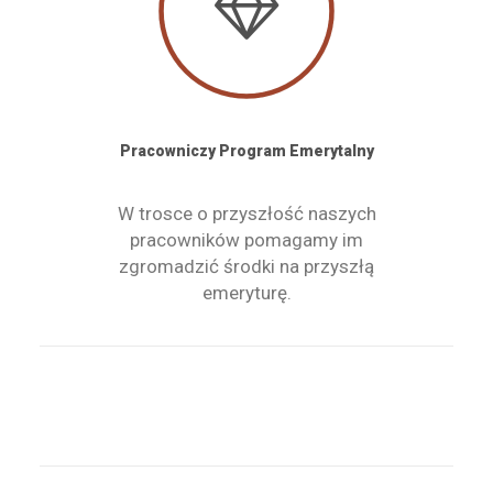
Pracowniczy Program Emerytalny
W trosce o przyszłość naszych
pracowników pomagamy im
zgromadzić środki na przyszłą
emeryturę.