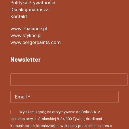
Polityka Prywatności
Dla akcjonariusza
Kontakt
www.i-balance.pl
www.styline.pl
www.bergerpaints.com
Newsletter
Wyrażam zgodę na otrzymywanie od Bolix S.A. z
siedzibą przy ul. Stolarskiej 8, 34-300 Żywiec, środkami
komunikacji elektronicznej na wskazany przeze mnie adres e-