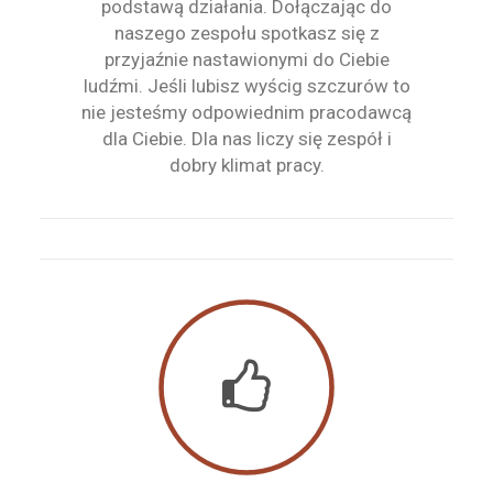
podstawą działania. Dołączając do
naszego zespołu spotkasz się z
przyjaźnie nastawionymi do Ciebie
ludźmi. Jeśli lubisz wyścig szczurów to
nie jesteśmy odpowiednim pracodawcą
dla Ciebie. Dla nas liczy się zespół i
dobry klimat pracy.