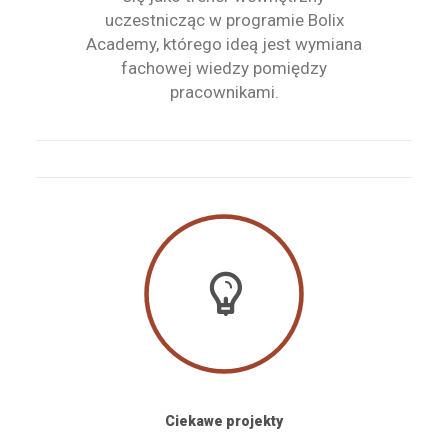
uczestnicząc w programie Bolix
Academy, którego ideą jest wymiana
fachowej wiedzy pomiędzy
pracownikami.
Ciekawe projekty