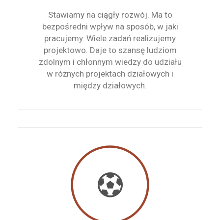
Stawiamy na ciągły rozwój. Ma to
bezpośredni wpływ na sposób, w jaki
pracujemy. Wiele zadań realizujemy
projektowo. Daje to szansę ludziom
zdolnym i chłonnym wiedzy do udziału
w różnych projektach działowych i
między działowych.