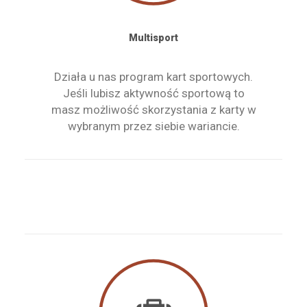
Multisport
Działa u nas program kart sportowych.
Jeśli lubisz aktywność sportową to
masz możliwość skorzystania z karty w
wybranym przez siebie wariancie.