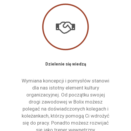
Dzielenie się wiedzą
Wymiana koncepcji i pomysłów stanowi
dla nas istotny element kultury
organizacyjnej. Od początku swojej
drogi zawodowej w Bolix możesz
polegać na doświadczonych kolegach i
koleżankach, którzy pomogą Ci wdrożyć
się do pracy. Ponadto możesz rozwijać
się jako trener wewnętrzny