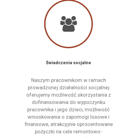
Świadczenia socjalne
Naszym pracownikom w ramach
prowadzonej działalności socjalnej
oferujemy możliwość skorzystania z
dofinansowania do wypoczynku
pracownika i jego dzieci, możliwość
wnioskowania o zapomogi losowe i
finansowe, atrakcyjnie oprocentowane
pożyczki na cele remontowo-