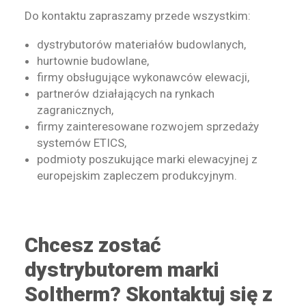
Do kontaktu zapraszamy przede wszystkim:
dystrybutorów materiałów budowlanych,
hurtownie budowlane,
firmy obsługujące wykonawców elewacji,
partnerów działających na rynkach
zagranicznych,
firmy zainteresowane rozwojem sprzedaży
systemów ETICS,
podmioty poszukujące marki elewacyjnej z
europejskim zapleczem produkcyjnym.
Chcesz zostać
dystrybutorem marki
Soltherm? Skontaktuj się z