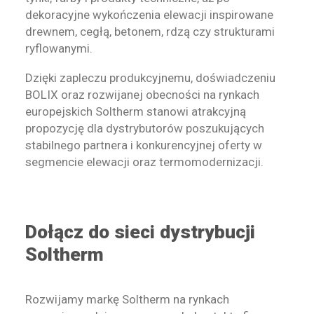
dekoracyjne wykończenia elewacji inspirowane
drewnem, cegłą, betonem, rdzą czy strukturami
ryflowanymi.
Dzięki zapleczu produkcyjnemu, doświadczeniu
BOLIX oraz rozwijanej obecności na rynkach
europejskich Soltherm stanowi atrakcyjną
propozycję dla dystrybutorów poszukujących
stabilnego partnera i konkurencyjnej oferty w
segmencie elewacji oraz termomodernizacji.
Dołącz do sieci dystrybucji
Soltherm
Rozwijamy markę Soltherm na rynkach