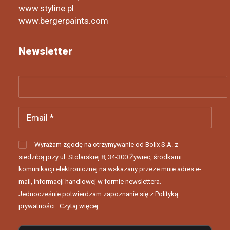
www.styline.pl
www.bergerpaints.com
Newsletter
Wyrażam zgodę na otrzymywanie od Bolix S.A. z
siedzibą przy ul. Stolarskiej 8, 34-300 Żywiec, środkami
komunikacji elektronicznej na wskazany przeze mnie adres e-
mail, informacji handlowej w formie newslettera.
Jednocześnie potwierdzam zapoznanie się z Polityką
prywatności...
Czytaj więcej