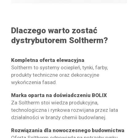
Dlaczego warto zostać
dystrybutorem Soltherm?
Kompletna oferta elewacyjna
Soltherm to systemy ociepleń, tynki, farby,
produkty techniczne oraz dekoracyjne
wykończenia fasad.
Marka oparta na doświadczeniu BOLIX
Za Soltherm stoi wiedza produkcyjna,
technologiczna i rynkowa rozwijana przez lata
działalności w branży chemii budowlanej.
Rozwiązania dla nowoczesnego budownictwa
Oferta Soltherm odpowiada na potrzeby rynku