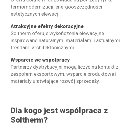
termomodernizacji, energooszczędności i
estetycznych elewacji.
Atrakcyjne efekty dekoracyjne
Soltherm oferuje wykończenia elewacyjne
inspirowane naturalnymi materiałami i aktualnymi
trendami architektonicznymi.
Wsparcie we współpracy
Partnerzy dystrybucyjni mogą liczyć na kontakt z
zespołem eksportowym, wsparcie produktowe i
materiały ułatwiające rozwój sprzedaży.
Dla kogo jest współpraca z
Soltherm?