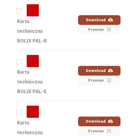
Download
Karta
Preview
techniczna
BOLIX PAL-R
Download
Karta
Preview
techniczna
BOLIX PAL-E
Download
Karta
Preview
techniczna