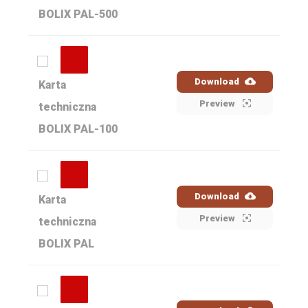
BOLIX PAL-500
Download
Karta
Preview
techniczna
BOLIX PAL-100
Download
Karta
Preview
techniczna
BOLIX PAL