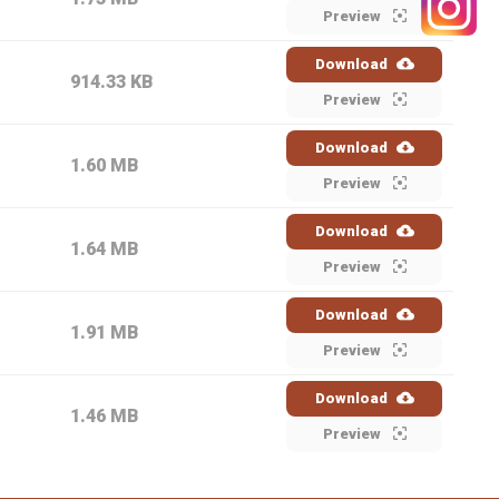
Preview
Download
914.33 KB
Preview
Download
1.60 MB
Preview
Download
1.64 MB
Preview
Download
1.91 MB
Preview
Download
1.46 MB
Preview