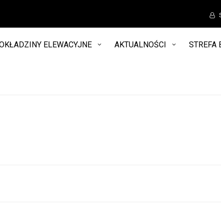
OKŁADZINY ELEWACYJNE
AKTUALNOŚCI
STREFA 