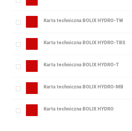
Karta techniczna BOLIX HYDRO-TW
Karta techniczna BOLIX HYDRO-TBS
Karta techniczna BOLIX HYDRO-T
Karta techniczna BOLIX HYDRO-MB
Karta techniczna BOLIX HYDRO