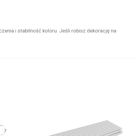
nia i stabilność koloru. Jeśli robisz dekorację na