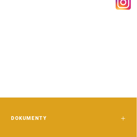
DOKUMENTY