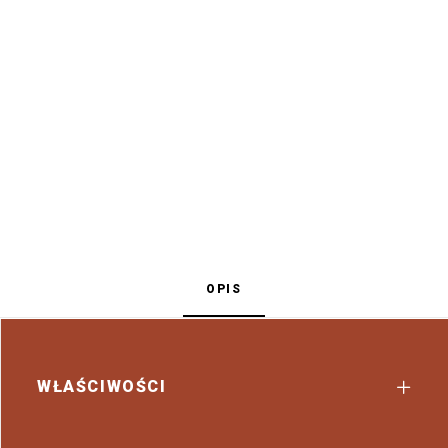
OPIS
WŁAŚCIWOŚCI