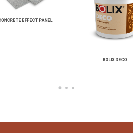
 CONCRETE EFFECT PANEL
BOLIX DECO