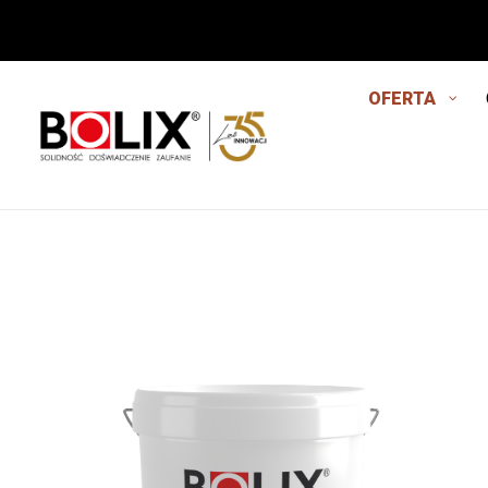
OFERTA