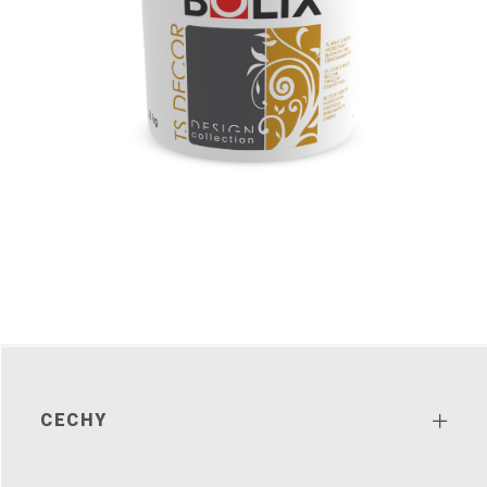
CECHY