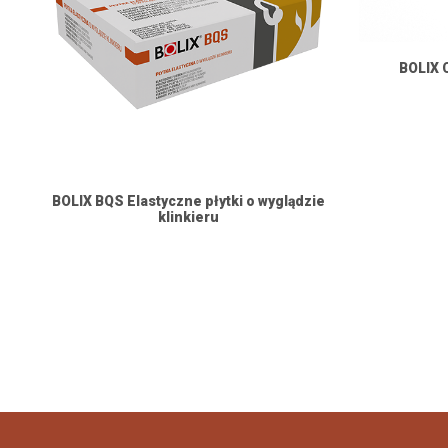
BOLIX
BOLIX BQS Elastyczne płytki o wyglądzie
klinkieru