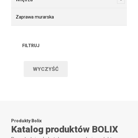
Zaprawa murarska
FILTRUJ
WYCZYŚĆ
Produkty Bolix
Katalog produktów BOLIX