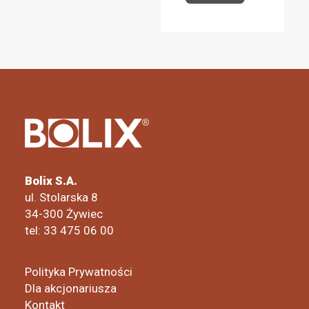
Bolix S.A.
ul. Stolarska 8
34-300 Żywiec
tel: 33 475 06 00
Polityka Prywatności
Dla akcjonariusza
Kontakt