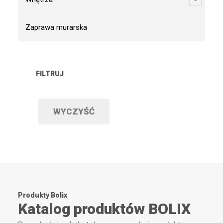
Zaprawa murarska
FILTRUJ
WYCZYŚĆ
Produkty Bolix
Katalog produktów BOLIX