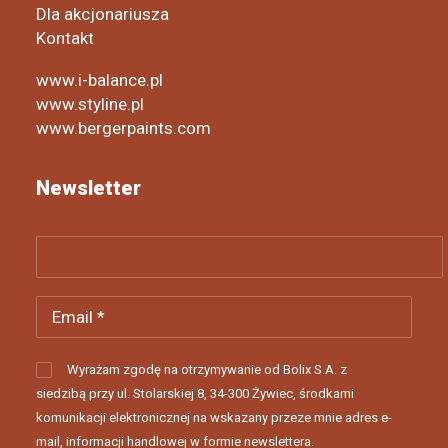
Dla akcjonariusza
Kontakt
www.i-balance.pl
www.styline.pl
www.bergerpaints.com
Newsletter
Wyrażam zgodę na otrzymywanie od Bolix S.A. z
siedzibą przy ul. Stolarskiej 8, 34-300 Żywiec, środkami
komunikacji elektronicznej na wskazany przeze mnie adres e-
mail, informacji handlowej w formie newslettera.