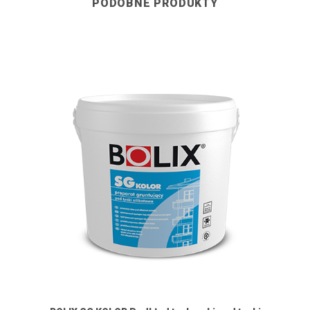
PODOBNE PRODUKTY