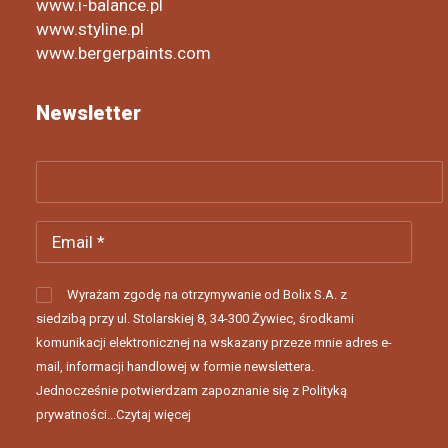
www.i-balance.pl
www.styline.pl
www.bergerpaints.com
Newsletter
Wyrażam zgodę na otrzymywanie od Bolix S.A. z
siedzibą przy ul. Stolarskiej 8, 34-300 Żywiec, środkami
komunikacji elektronicznej na wskazany przeze mnie adres e-
mail, informacji handlowej w formie newslettera.
Jednocześnie potwierdzam zapoznanie się z Polityką
prywatności...
Czytaj więcej