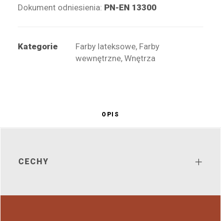
Dokument odniesienia:
PN-EN 13300
Kategorie
Farby lateksowe
,
Farby
wewnętrzne
,
Wnętrza
OPIS
CECHY