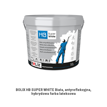
BOLIX HB SUPER WHITE Biała, antyrefleksyjna,
hybrydowa farba lateksowa