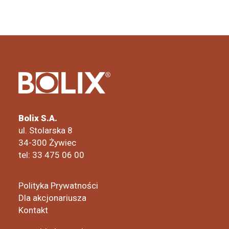
Bolix S.A.
ul. Stolarska 8
34-300 Żywiec
tel: 33 475 06 00
Polityka Prywatności
Dla akcjonariusza
Kontakt