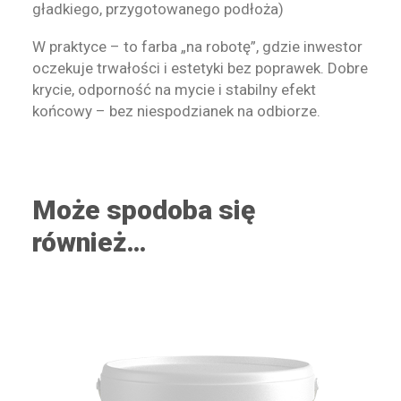
gładkiego, przygotowanego podłoża)
W praktyce – to farba „na robotę”, gdzie inwestor
oczekuje trwałości i estetyki bez poprawek. Dobre
krycie, odporność na mycie i stabilny efekt
końcowy – bez niespodzianek na odbiorze.
Może spodoba się
również…