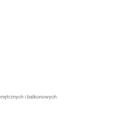
nętrznych i balkonowych.