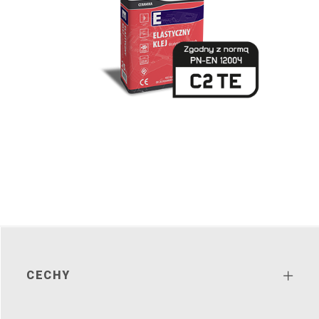
CECHY