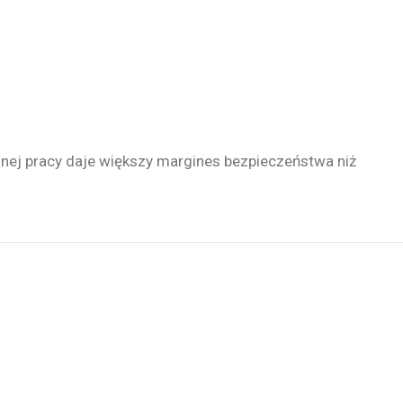
nnej pracy daje większy margines bezpieczeństwa niż