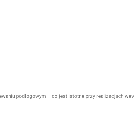
waniu podłogowym – co jest istotne przy realizacjach wew