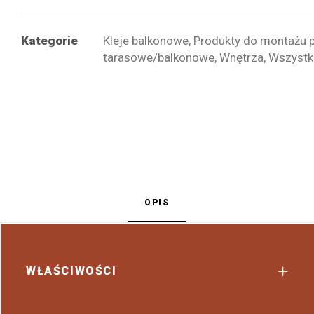
Kategorie
Kleje balkonowe
,
Produkty do montażu p
tarasowe/balkonowe
,
Wnętrza
,
Wszystk
OPIS
WŁAŚCIWOŚCI