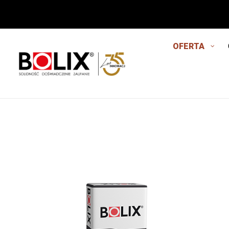
OFERTA