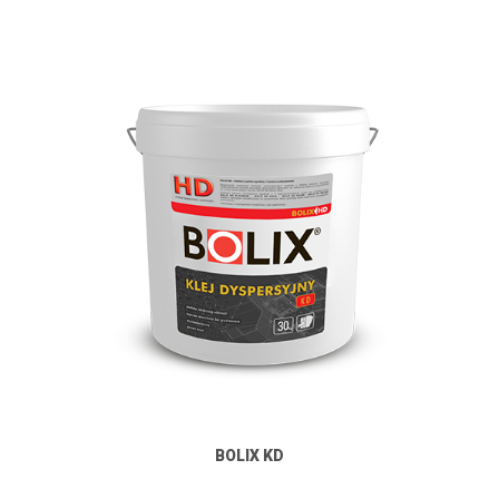
BOLIX KD