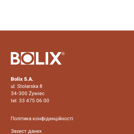
Bolix S.A.
ul. Stolarska 8
34-300 Żywiec
tel: 33 475 06 00
Політика конфіденційності
Захист даних