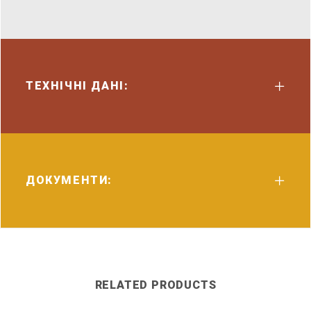
ТЕХНІЧНІ ДАНІ:
ДОКУМЕНТИ:
RELATED PRODUCTS