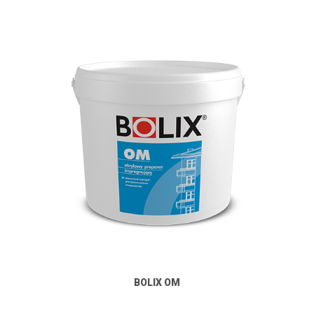
BOLIX OM