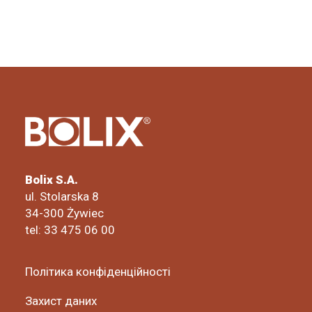
Bolix S.A.
ul. Stolarska 8
34-300 Żywiec
tel: 33 475 06 00
Політика конфіденційності
Захист даних