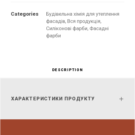
Categories
Будівельна хімія для утеплення
фасадів
,
Вся продукція
,
Силіконові фарби
,
Фасадні
фарби
DESCRIPTION
ХАРАКТЕРИСТИКИ ПРОДУКТУ