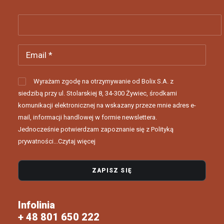
Wyrażam zgodę na otrzymywanie od Bolix S.A. z
siedzibą przy ul. Stolarskiej 8, 34-300 Żywiec, środkami
komunikacji elektronicznej na wskazany przeze mnie adres e-
mail, informacji handlowej w formie newslettera.
Jednocześnie potwierdzam zapoznanie się z Polityką
prywatności...
Czytaj więcej
Infolinia
+ 48 801 650 222