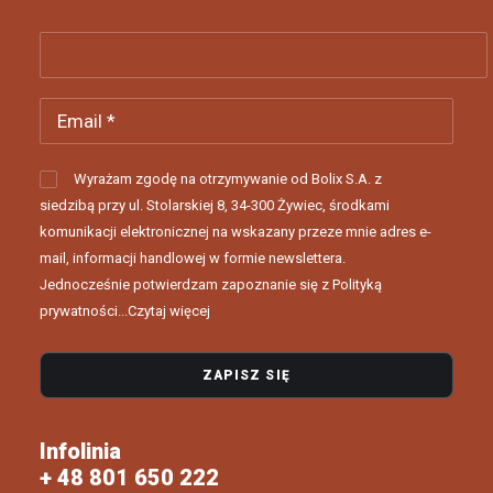
Wyrażam zgodę na otrzymywanie od Bolix S.A. z
siedzibą przy ul. Stolarskiej 8, 34-300 Żywiec, środkami
komunikacji elektronicznej na wskazany przeze mnie adres e-
mail, informacji handlowej w formie newslettera.
Jednocześnie potwierdzam zapoznanie się z Polityką
prywatności...
Czytaj więcej
Infolinia
+ 48 801 650 222