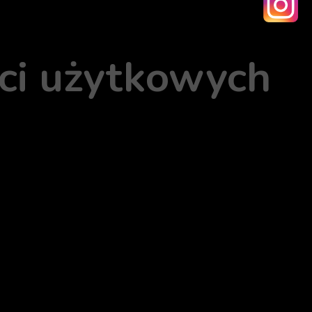
ści użytkowych