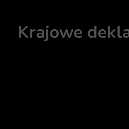
Krajowe dekla