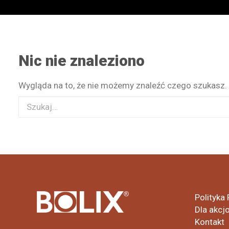
Nic nie znaleziono
Wygląda na to, że nie możemy znaleźć czego szukasz.
Polityka
Dla akcj
Kontakt