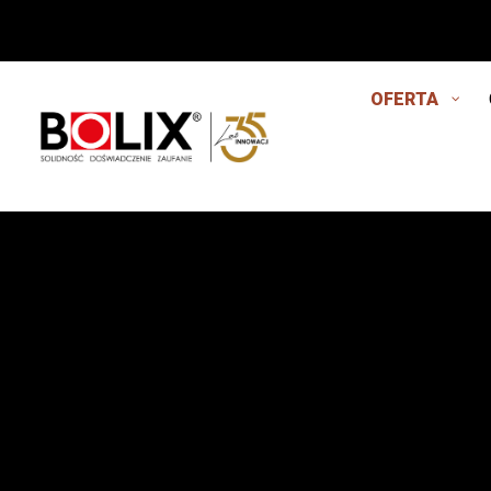
OFERTA