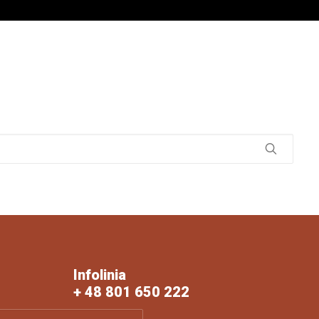
Infolinia
+ 48 801 650 222