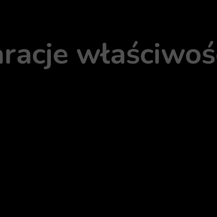
racje właściwo