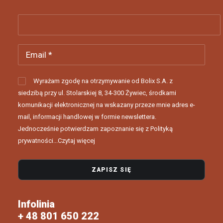
Wyrażam zgodę na otrzymywanie od Bolix S.A. z
siedzibą przy ul. Stolarskiej 8, 34-300 Żywiec, środkami
komunikacji elektronicznej na wskazany przeze mnie adres e-
mail, informacji handlowej w formie newslettera.
Jednocześnie potwierdzam zapoznanie się z Polityką
prywatności...
Czytaj więcej
Infolinia
+ 48 801 650 222