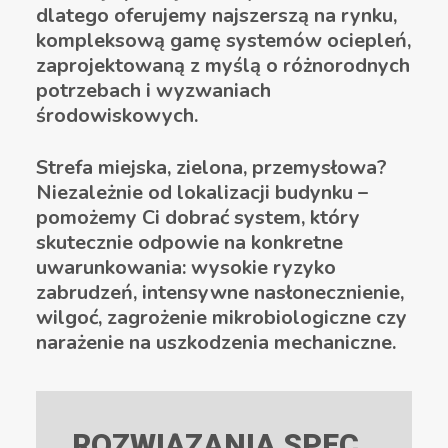
dlatego oferujemy najszerszą na rynku,
kompleksową gamę systemów ociepleń,
zaprojektowaną z myślą o różnorodnych
potrzebach i wyzwaniach
środowiskowych.
Strefa miejska, zielona, przemysłowa?
Niezależnie od lokalizacji budynku –
pomożemy Ci dobrać system, który
skutecznie odpowie na konkretne
uwarunkowania: wysokie ryzyko
zabrudzeń, intensywne nasłonecznienie,
wilgoć, zagrożenie mikrobiologiczne czy
narażenie na uszkodzenia mechaniczne.
ROZWIĄZANIA SPEC