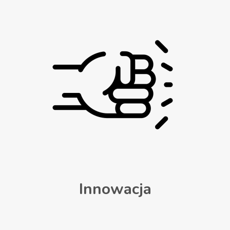
Innowacja