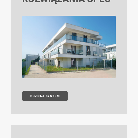
POZNAJ SYSTEM