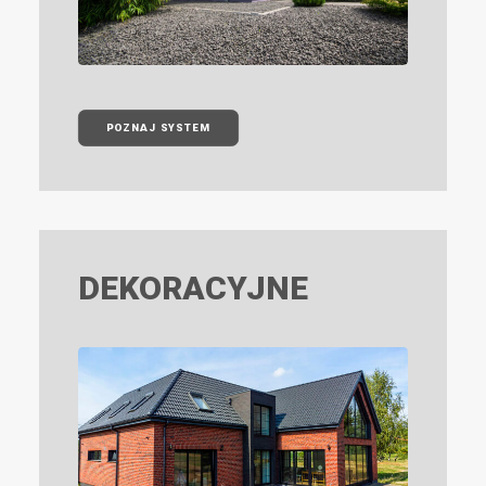
POZNAJ SYSTEM
DEKORACYJNE