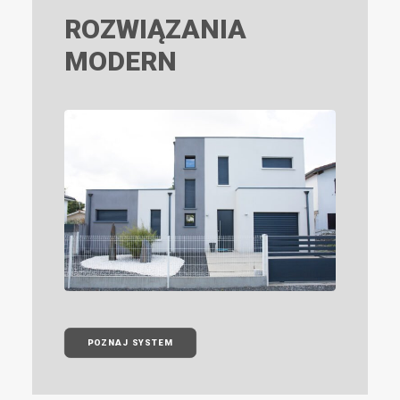
ROZWIĄZANIA
MODERN
POZNAJ SYSTEM