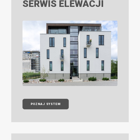
SERWIS ELEWACJI
POZNAJ SYSTEM