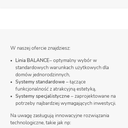
W naszej ofercie znajdziesz:
Linia BALANCE
– optymalny wybór w
standardowych warunkach użytkowych dla
domów jednorodzinnych,
Systemy standardowe
– łączące
funkcjonalność z atrakcyjną estetyką,
Systemy specjalistyczne
– zaprojektowane na
potrzeby najbardziej wymagających inwestycji.
Na uwagę zasługują innowacyjne rozwiązania
technologiczne, takie jak np: