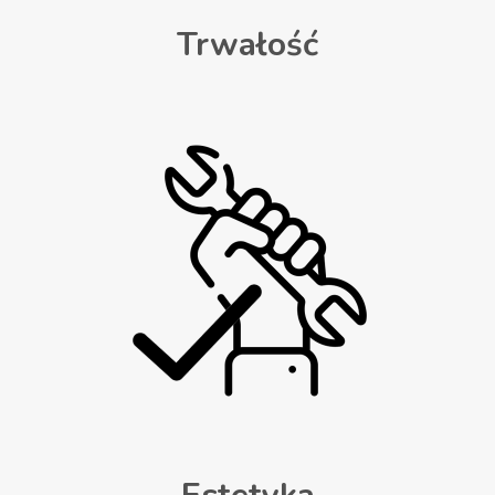
Trwałość