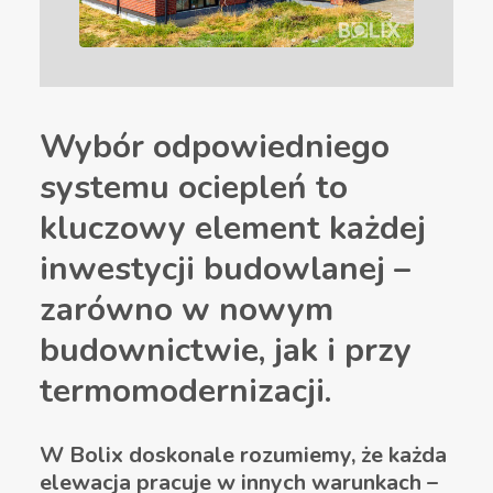
Wybór odpowiedniego
systemu ociepleń to
kluczowy element każdej
inwestycji budowlanej –
zarówno w nowym
budownictwie, jak i przy
termomodernizacji.
W Bolix doskonale rozumiemy, że każda
elewacja pracuje w innych warunkach –