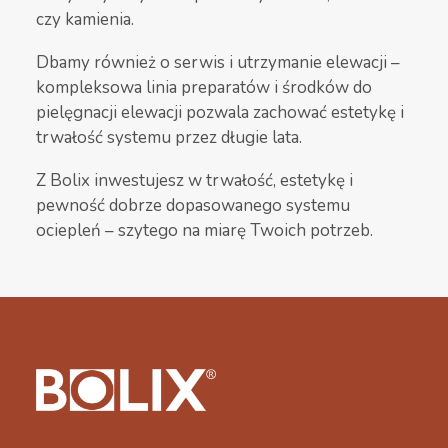
czy kamienia.
Dbamy również o serwis i utrzymanie elewacji –
kompleksowa linia preparatów i środków do
pielęgnacji elewacji pozwala zachować estetykę i
trwałość systemu przez długie lata.
Z Bolix inwestujesz w trwałość, estetykę i
pewność dobrze dopasowanego systemu
ociepleń – szytego na miarę Twoich potrzeb.