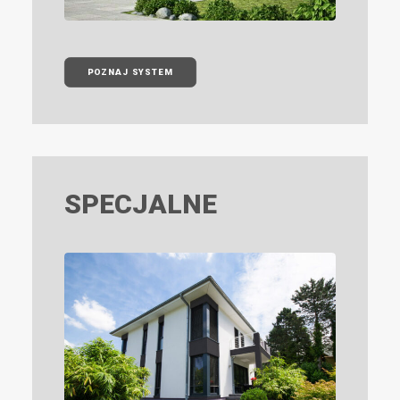
POZNAJ SYSTEM
SPECJALNE