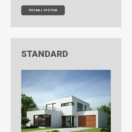
POZNAJ SYSTEM
STANDARD