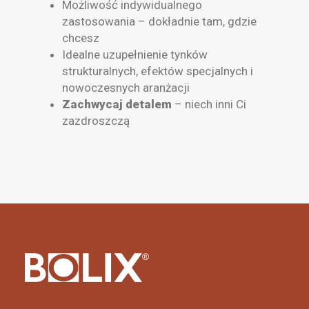
Możliwość indywidualnego
zastosowania – dokładnie tam, gdzie
chcesz
Idealne uzupełnienie tynków
strukturalnych, efektów specjalnych i
nowoczesnych aranżacji
Zachwycaj detalem
– niech inni Ci
zazdroszczą