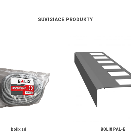
SÚVISIACE PRODUKTY
bolix sd
BOLIX PAL-E