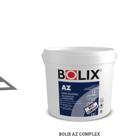
BOLIX AZ COMPLEX