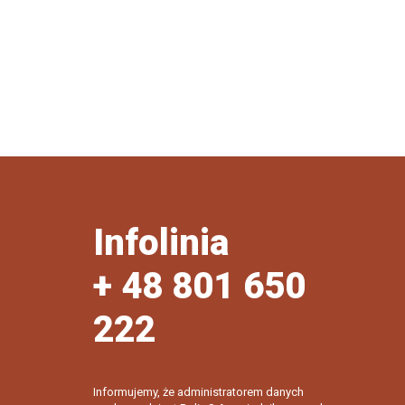
Infolinia
+ 48 801 650
222
Informujemy, że administratorem danych