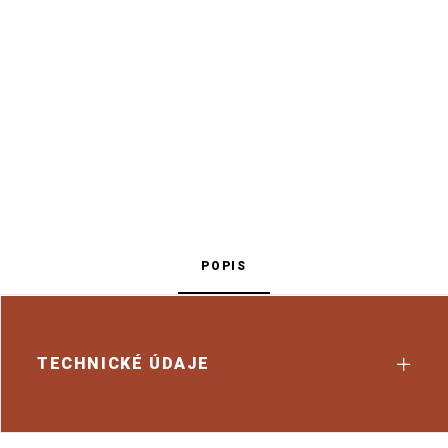
POPIS
TECHNICKÉ ÚDAJE