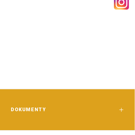
DOKUMENTY