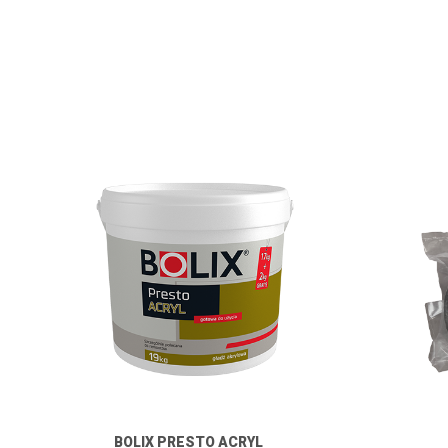
BOLIX PRESTO ACRYL