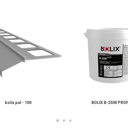
bolix pal - 100
BOLIX B-2SM PROF