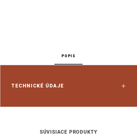
POPIS
TECHNICKÉ ÚDAJE
SÚVISIACE PRODUKTY