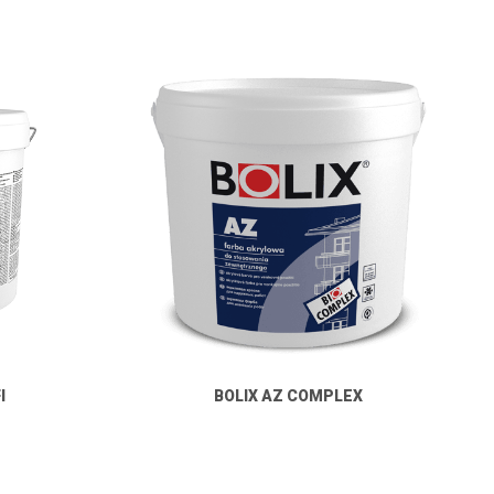
I
BOLIX AZ COMPLEX