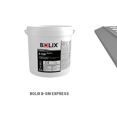
BOLIX B-SM EXPRESS