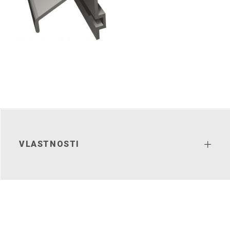
VLASTNOSTI