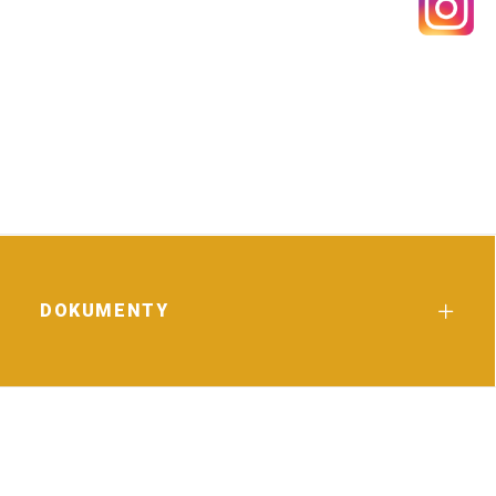
DOKUMENTY