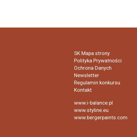
SK Mapa strony
Polityka Prywatności
Ochrona Danych
Newsletter
Regulamin konkursu
Kontakt
www.i-balance.pl
www.styline.eu
www.bergerpaints.com