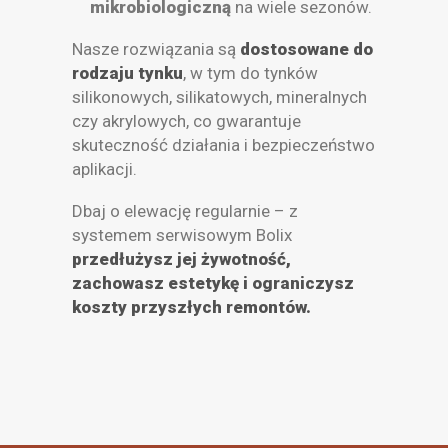
mikrobiologiczną
na wiele sezonów.
Nasze rozwiązania są
dostosowane do
rodzaju tynku
, w tym do tynków
silikonowych, silikatowych, mineralnych
czy akrylowych, co gwarantuje
skuteczność działania i bezpieczeństwo
aplikacji.
Dbaj o elewację regularnie – z
systemem serwisowym Bolix
przedłużysz jej żywotność,
zachowasz estetykę i ograniczysz
koszty przyszłych remontów.