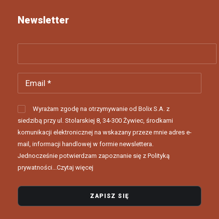
Newsletter
Wyrażam zgodę na otrzymywanie od Bolix S.A. z
siedzibą przy ul. Stolarskiej 8, 34-300 Żywiec, środkami
komunikacji elektronicznej na wskazany przeze mnie adres e-
mail, informacji handlowej w formie newslettera.
Jednocześnie potwierdzam zapoznanie się z Polityką
prywatności...
Czytaj więcej