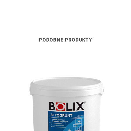
PODOBNE PRODUKTY