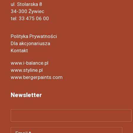
ul. Stolarska 8
34-300 Żywiec
tel: 33 475 06 00
Polityka Prywatności
Dla akcjonariusza
Kontakt
www.i-balance.pl
www.styline.pl
www.bergerpaints.com
Newsletter