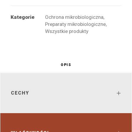
Kategorie
Ochrona mikrobiologiczna
,
Preparaty mikrobiologiczne
,
Wszystkie produkty
OPIS
CECHY