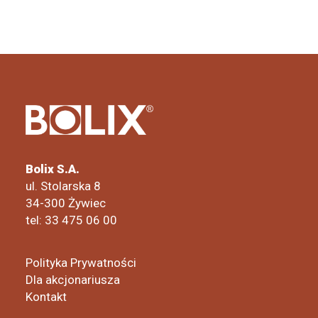
Bolix S.A.
ul. Stolarska 8
34-300 Żywiec
tel: 33 475 06 00
Polityka Prywatności
Dla akcjonariusza
Kontakt