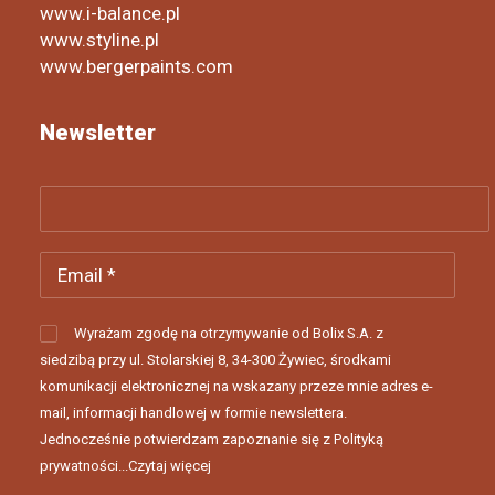
www.i-balance.pl
www.styline.pl
www.bergerpaints.com
Newsletter
Wyrażam zgodę na otrzymywanie od Bolix S.A. z
siedzibą przy ul. Stolarskiej 8, 34-300 Żywiec, środkami
komunikacji elektronicznej na wskazany przeze mnie adres e-
mail, informacji handlowej w formie newslettera.
Jednocześnie potwierdzam zapoznanie się z Polityką
prywatności...
Czytaj więcej