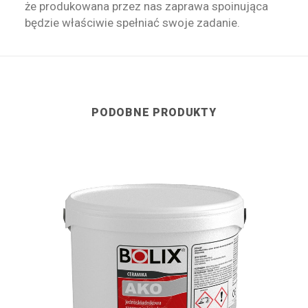
że produkowana przez nas zaprawa spoinująca
będzie właściwie spełniać swoje zadanie.
PODOBNE PRODUKTY