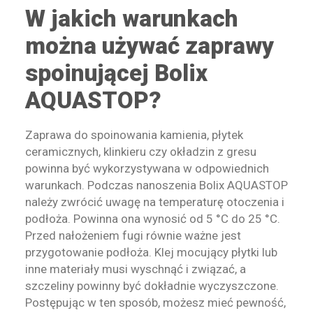
W jakich warunkach
można używać zaprawy
spoinującej Bolix
AQUASTOP?
Zaprawa do spoinowania kamienia, płytek
ceramicznych, klinkieru czy okładzin z gresu
powinna być wykorzystywana w odpowiednich
warunkach. Podczas nanoszenia Bolix AQUASTOP
należy zwrócić uwagę na temperaturę otoczenia i
podłoża. Powinna ona wynosić od 5 °C do 25 °C.
Przed nałożeniem fugi równie ważne jest
przygotowanie podłoża. Klej mocujący płytki lub
inne materiały musi wyschnąć i związać, a
szczeliny powinny być dokładnie wyczyszczone.
Postępując w ten sposób, możesz mieć pewność,