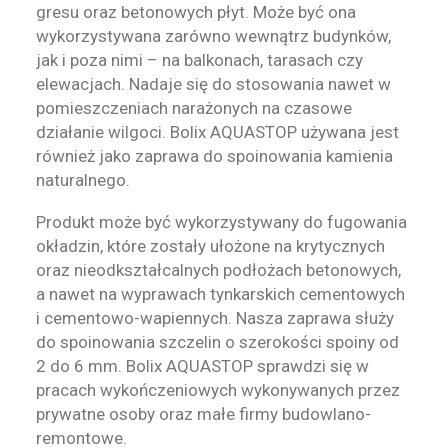
gresu oraz betonowych płyt. Może być ona
wykorzystywana zarówno wewnątrz budynków,
jak i poza nimi – na balkonach, tarasach czy
elewacjach. Nadaje się do stosowania nawet w
pomieszczeniach narażonych na czasowe
działanie wilgoci. Bolix AQUASTOP używana jest
również jako zaprawa do spoinowania kamienia
naturalnego.
Produkt może być wykorzystywany do fugowania
okładzin, które zostały ułożone na krytycznych
oraz nieodkształcalnych podłożach betonowych,
a nawet na wyprawach tynkarskich cementowych
i cementowo-wapiennych. Nasza zaprawa służy
do spoinowania szczelin o szerokości spoiny od
2 do 6 mm. Bolix AQUASTOP sprawdzi się w
pracach wykończeniowych wykonywanych przez
prywatne osoby oraz małe firmy budowlano-
remontowe.