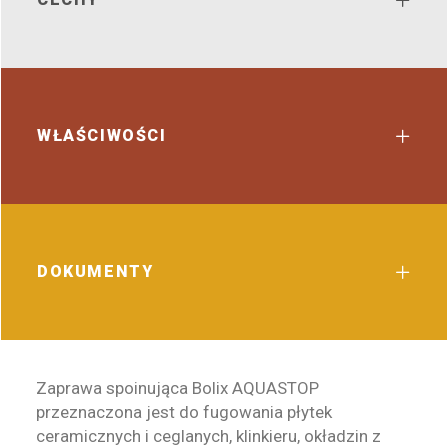
WŁAŚCIWOŚCI
DOKUMENTY
Zaprawa spoinująca Bolix AQUASTOP
przeznaczona jest do fugowania płytek
ceramicznych i ceglanych, klinkieru, okładzin z