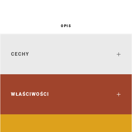
OPIS
CECHY
WŁAŚCIWOŚCI