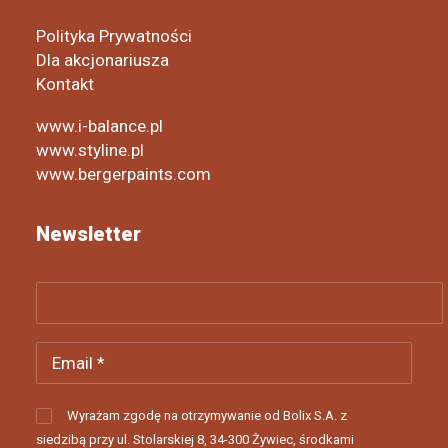
Polityka Prywatności
Dla akcjonariusza
Kontakt
www.i-balance.pl
www.styline.pl
www.bergerpaints.com
Newsletter
Wyrażam zgodę na otrzymywanie od Bolix S.A. z
siedzibą przy ul. Stolarskiej 8, 34-300 Żywiec, środkami