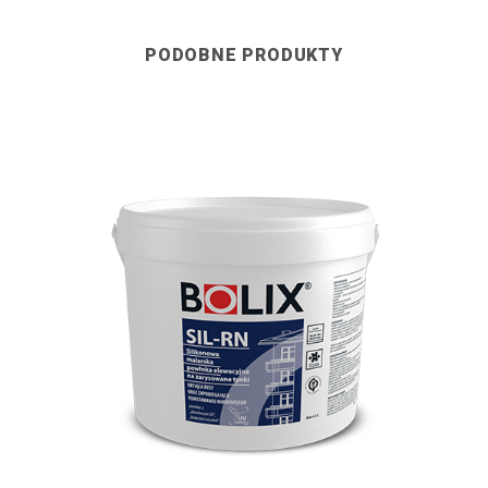
PODOBNE PRODUKTY