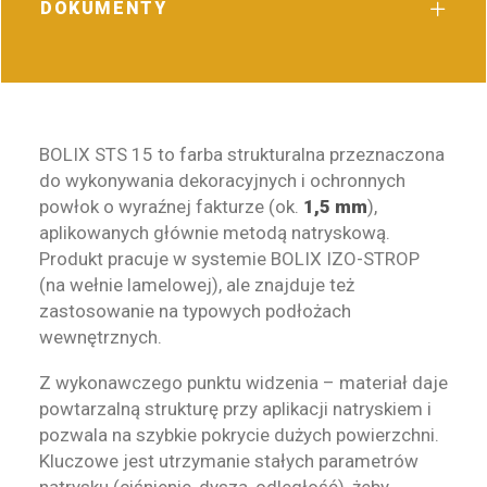
DOKUMENTY
BOLIX STS 15 to farba strukturalna przeznaczona
do wykonywania dekoracyjnych i ochronnych
powłok o wyraźnej fakturze (ok.
1,5 mm
),
aplikowanych głównie metodą natryskową.
Produkt pracuje w systemie BOLIX IZO-STROP
(na wełnie lamelowej), ale znajduje też
zastosowanie na typowych podłożach
wewnętrznych.
Z wykonawczego punktu widzenia – materiał daje
powtarzalną strukturę przy aplikacji natryskiem i
pozwala na szybkie pokrycie dużych powierzchni.
Kluczowe jest utrzymanie stałych parametrów