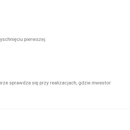
yschnięciu pierwszej.
ze sprawdza się przy realizacjach, gdzie inwestor