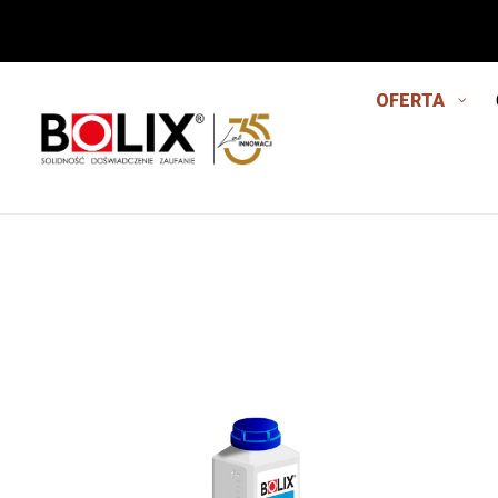
OFERTA