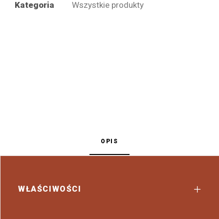
Kategoria
Wszystkie produkty
OPIS
WŁAŚCIWOŚCI