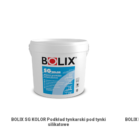
BOLIX SG KOLOR Podkład tynkarski pod tynki
BOLIX 
silikatowe