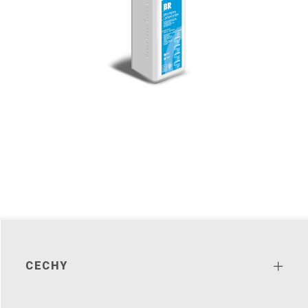
CECHY