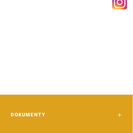
DOKUMENTY